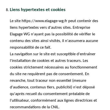
Liens hypertextes et cookies
Le site https://www.elagage-wg.fr peut contenir des
liens hypertextes vers d'autres sites. Entreprise
Elagage WG n'ayant pas la possibilité de vérifier le
contenu des sites ainsi visités, il n'assumera aucune
responsabilité de ce fait.
La navigation sur le site est susceptible d'entraîner
l'installation de cookies et autres traceurs. Les
cookies strictement nécessaires au fonctionnement
du site ne requièrent pas de consentement. En
revanche, tout traceur non essentiel (mesure
d'audience, contenus tiers, publicité) n'est déposé
qu'après recueil du consentement préalable de
l'utilisateur, conformément aux lignes directrices et
recommandations de la CNIL.