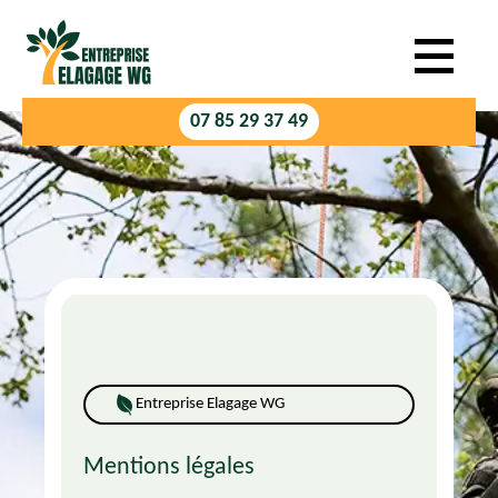
07 85 29 37 49
Entreprise Elagage WG
Mentions légales