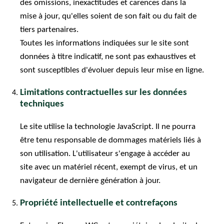
des omissions, inexactitudes et carences dans la
mise à jour, qu'elles soient de son fait ou du fait de
tiers partenaires.
Toutes les informations indiquées sur le site sont
données à titre indicatif, ne sont pas exhaustives et
sont susceptibles d'évoluer depuis leur mise en ligne.
Limitations contractuelles sur les données
techniques
Le site utilise la technologie JavaScript. Il ne pourra
être tenu responsable de dommages matériels liés à
son utilisation. L'utilisateur s'engage à accéder au
site avec un matériel récent, exempt de virus, et un
navigateur de dernière génération à jour.
Propriété intellectuelle et contrefaçons