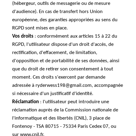
(hébergeur, outils de messagerie ou de mesure
d'audience). En cas de transfert hors Union
européenne, des garanties appropriées au sens du
RGPD sont mises en place.
Vos droits
: conformément aux articles 15 à 22 du
RGPD, l'utilisateur dispose d'un droit d'accès, de
rectification, d'effacement, de limitation,
d'opposition et de portabilité de ses données, ainsi
que du droit de retirer son consentement à tout
moment. Ces droits s'exercent par demande
adressée à ryderwess198@gmail.com, accompagnée
si nécessaire d'un justificatif d'identité.
Réclamation
: l'utilisateur peut introduire une
réclamation auprès de la Commission nationale de
l'informatique et des libertés (CNIL), 3 place de
Fontenoy - TSA 80715 - 75334 Paris Cedex 07, ou
sur www.cnil.fr.