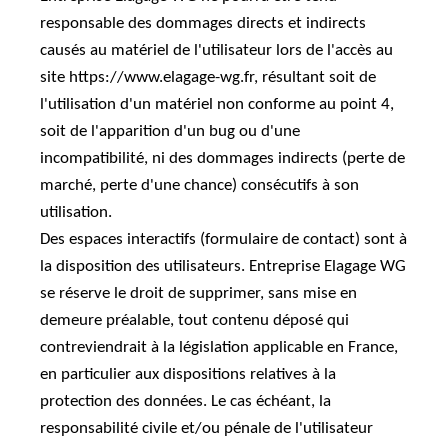
responsable des dommages directs et indirects
causés au matériel de l'utilisateur lors de l'accès au
site https://www.elagage-wg.fr, résultant soit de
l'utilisation d'un matériel non conforme au point 4,
soit de l'apparition d'un bug ou d'une
incompatibilité, ni des dommages indirects (perte de
marché, perte d'une chance) consécutifs à son
utilisation.
Des espaces interactifs (formulaire de contact) sont à
la disposition des utilisateurs. Entreprise Elagage WG
se réserve le droit de supprimer, sans mise en
demeure préalable, tout contenu déposé qui
contreviendrait à la législation applicable en France,
en particulier aux dispositions relatives à la
protection des données. Le cas échéant, la
responsabilité civile et/ou pénale de l'utilisateur