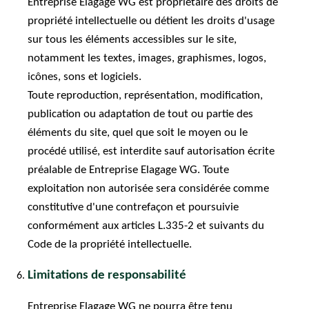
Entreprise Elagage WG est propriétaire des droits de
propriété intellectuelle ou détient les droits d'usage
sur tous les éléments accessibles sur le site,
notamment les textes, images, graphismes, logos,
icônes, sons et logiciels.
Toute reproduction, représentation, modification,
publication ou adaptation de tout ou partie des
éléments du site, quel que soit le moyen ou le
procédé utilisé, est interdite sauf autorisation écrite
préalable de Entreprise Elagage WG. Toute
exploitation non autorisée sera considérée comme
constitutive d'une contrefaçon et poursuivie
conformément aux articles L.335-2 et suivants du
Code de la propriété intellectuelle.
Limitations de responsabilité
Entreprise Elagage WG ne pourra être tenu