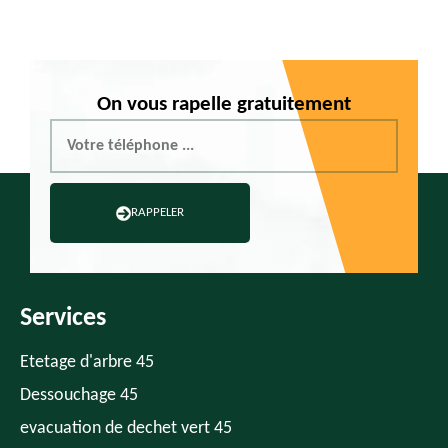
On vous rapelle gratuitement
RAPPELER
RAPPELER
Services
Etetage d'arbre 45
Dessouchage 45
evacuation de dechet vert 45