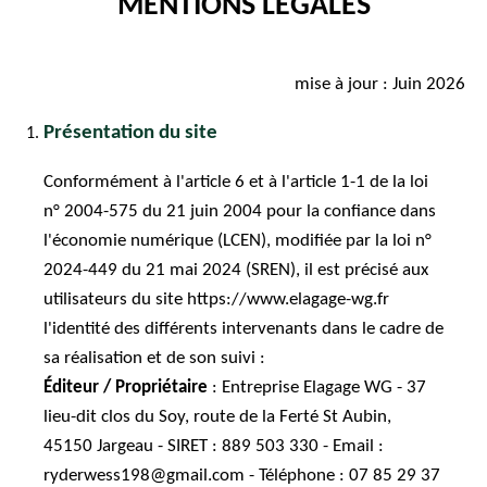
MENTIONS LÉGALES
mise à jour : Juin 2026
Présentation du site
Conformément à l'article 6 et à l'article 1-1 de la loi
n° 2004-575 du 21 juin 2004 pour la confiance dans
l'économie numérique (LCEN), modifiée par la loi n°
2024-449 du 21 mai 2024 (SREN), il est précisé aux
utilisateurs du site https://www.elagage-wg.fr
l'identité des différents intervenants dans le cadre de
sa réalisation et de son suivi :
Éditeur / Propriétaire
: Entreprise Elagage WG - 37
lieu-dit clos du Soy, route de la Ferté St Aubin,
45150 Jargeau - SIRET : 889 503 330 - Email :
ryderwess198@gmail.com - Téléphone : 07 85 29 37