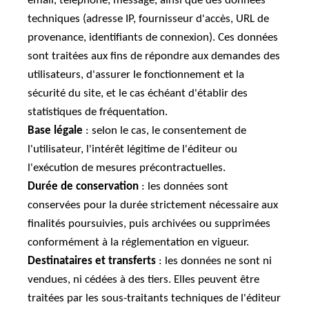
email, téléphone, message, ainsi que des données
techniques (adresse IP, fournisseur d'accès, URL de
provenance, identifiants de connexion). Ces données
sont traitées aux fins de répondre aux demandes des
utilisateurs, d'assurer le fonctionnement et la
sécurité du site, et le cas échéant d'établir des
statistiques de fréquentation.
Base légale
: selon le cas, le consentement de
l'utilisateur, l'intérêt légitime de l'éditeur ou
l'exécution de mesures précontractuelles.
Durée de conservation
: les données sont
conservées pour la durée strictement nécessaire aux
finalités poursuivies, puis archivées ou supprimées
conformément à la réglementation en vigueur.
Destinataires et transferts
: les données ne sont ni
vendues, ni cédées à des tiers. Elles peuvent être
traitées par les sous-traitants techniques de l'éditeur