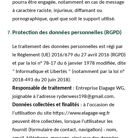
pourra être engagée, notamment en cas de message
à caractère raciste, injurieux, diffamant ou
pornographique, quel que soit le support utilisé.
Protection des données personnelles (RGPD)
Le traitement des données personnelles est régi par
le Règlement (UE) 2016/679 du 27 avril 2016 (RGPD)
et par la loi n° 78-17 du 6 janvier 1978 modifiée, dite
" Informatique et Libertés " (notamment par la loi n°
2018-493 du 20 juin 2018).
Responsable de traitement
: Entreprise Elagage WG,
joignable à l'adresse ryderwess198@gmail.com.
Données collectées et finalités
: à l'occasion de
l'utilisation du site https://www.elagage-wg.fr
peuvent être collectées, lorsque l'utilisateur les
fournit (formulaire de contact, navigation) : nom,