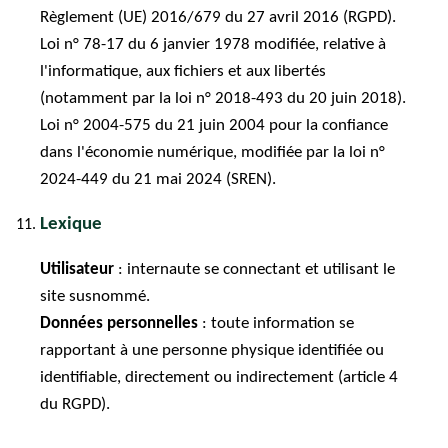
Règlement (UE) 2016/679 du 27 avril 2016 (RGPD).
Loi n° 78-17 du 6 janvier 1978 modifiée, relative à
l'informatique, aux fichiers et aux libertés
(notamment par la loi n° 2018-493 du 20 juin 2018).
Loi n° 2004-575 du 21 juin 2004 pour la confiance
dans l'économie numérique, modifiée par la loi n°
2024-449 du 21 mai 2024 (SREN).
Lexique
Utilisateur
: internaute se connectant et utilisant le
site susnommé.
Données personnelles
: toute information se
rapportant à une personne physique identifiée ou
identifiable, directement ou indirectement (article 4
du RGPD).