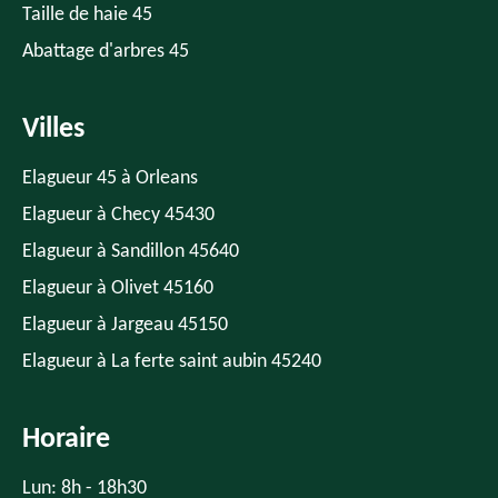
Taille de haie 45
Abattage d'arbres 45
Villes
Elagueur 45 à Orleans
Elagueur à Checy 45430
Elagueur à Sandillon 45640
Elagueur à Olivet 45160
Elagueur à Jargeau 45150
Elagueur à La ferte saint aubin 45240
Horaire
Lun: 8h - 18h30