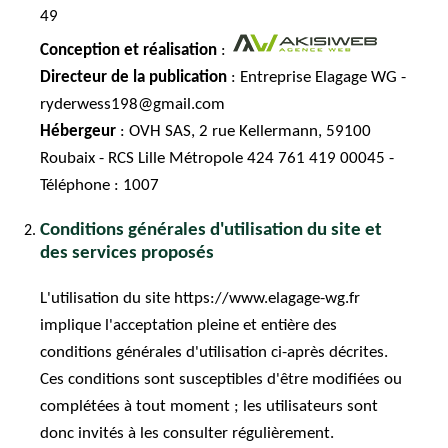
49
Conception et réalisation
:
Directeur de la publication
: Entreprise Elagage WG -
ryderwess198@gmail.com
Hébergeur
: OVH SAS, 2 rue Kellermann, 59100
Roubaix - RCS Lille Métropole 424 761 419 00045 -
Téléphone : 1007
Conditions générales d'utilisation du site et
des services proposés
L'utilisation du site https://www.elagage-wg.fr
implique l'acceptation pleine et entière des
conditions générales d'utilisation ci-après décrites.
Ces conditions sont susceptibles d'être modifiées ou
complétées à tout moment ; les utilisateurs sont
donc invités à les consulter régulièrement.