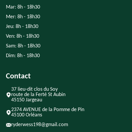
Mar: 8h - 18h30
Mer: 8h - 18h30
Jeu: 8h - 18h30
Ven: 8h - 18h30
Sam: 8h - 18h30
Dim: 8h - 18h30
Contact
37 lieu-dit clos du Soy
route de la Ferté St Aubin
45150 Jargeau
2374 AVENUE de la Pomme de Pin
45100 Orléans
ryderwess198@gmail.com