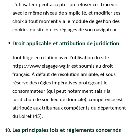
L'utilisateur peut accepter ou refuser ces traceurs
avec le même niveau de simplicité, et modifier ses
choix à tout moment via le module de gestion des
cookies du site ou les réglages de son navigateur.
Droit applicable et attribution de juridiction
Tout litige en relation avec l'utilisation du site
https://www.elagage-wg.fr est soumis au droit
français. À défaut de résolution amiable, et sous
réserve des règles impératives protégeant le
consommateur (qui peut notamment saisir la
juridiction de son lieu de domicile), compétence est
attribuée aux tribunaux compétents du département
du Loiret (45).
Les principales lois et règlements concernés