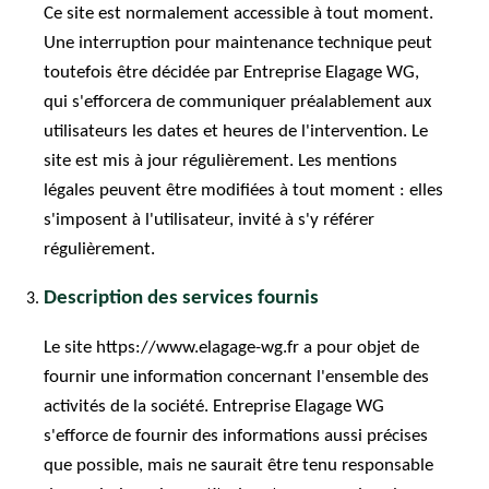
Ce site est normalement accessible à tout moment.
Une interruption pour maintenance technique peut
toutefois être décidée par Entreprise Elagage WG,
qui s'efforcera de communiquer préalablement aux
utilisateurs les dates et heures de l'intervention. Le
site est mis à jour régulièrement. Les mentions
légales peuvent être modifiées à tout moment : elles
s'imposent à l'utilisateur, invité à s'y référer
régulièrement.
Description des services fournis
Le site https://www.elagage-wg.fr a pour objet de
fournir une information concernant l'ensemble des
activités de la société. Entreprise Elagage WG
s'efforce de fournir des informations aussi précises
que possible, mais ne saurait être tenu responsable